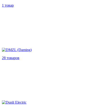
1 товар
28 товаров