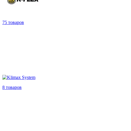
75 товаров
8 товаров