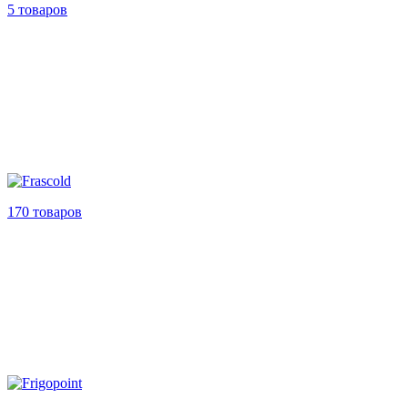
5 товаров
170 товаров