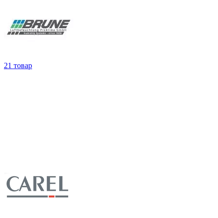
21 товар