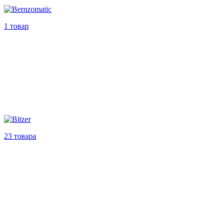
1 товар
23 товара