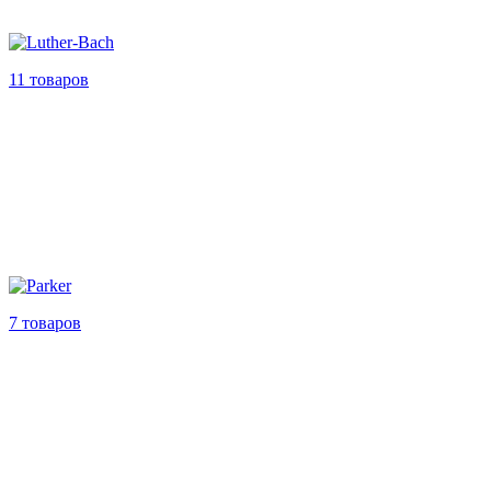
11 товаров
7 товаров