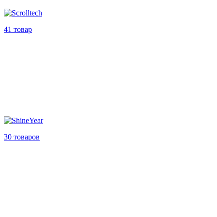
41 товар
30 товаров