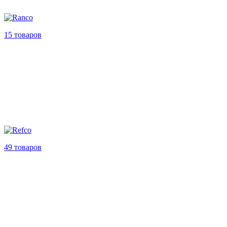
15 товаров
49 товаров