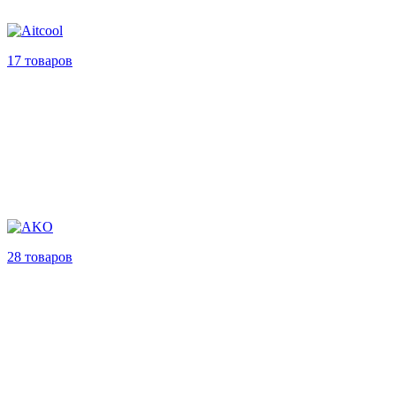
17 товаров
28 товаров