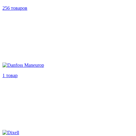
256 товаров
1 товар