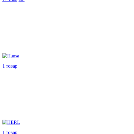
1 товар
1 товар