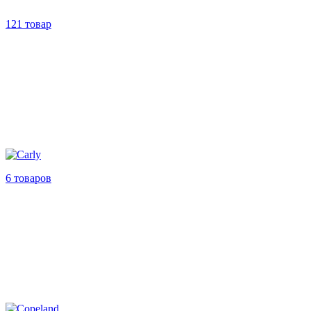
121 товар
6 товаров