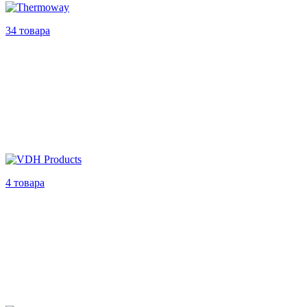
34 товара
4 товара