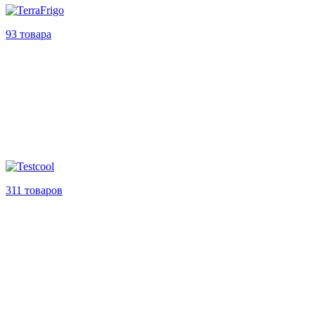
93 товара
311 товаров