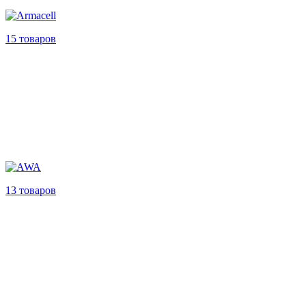
15 товаров
13 товаров