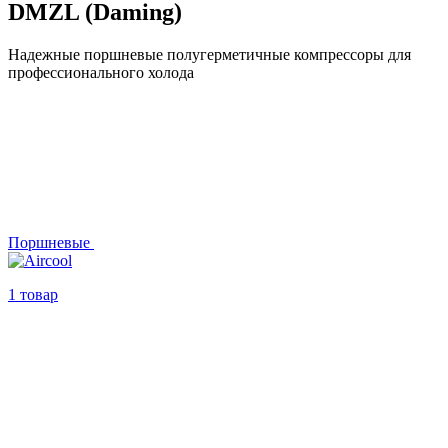
DMZL (Daming)
Надежные поршневые полугерметичные компрессоры для
профессионального холода
Поршневые
1 товар