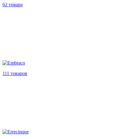
62 товара
111 товаров