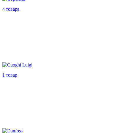
4 товара
1 товар