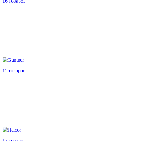
16 товаров
11 товаров
17 товаров