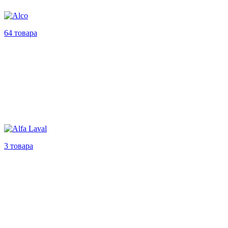
64 товара
3 товара