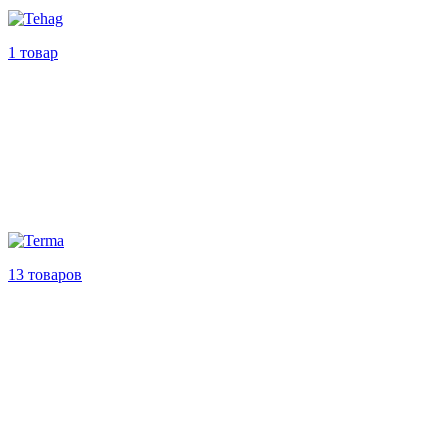
1 товар
13 товаров