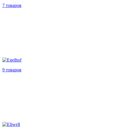
7 товаров
9 товаров