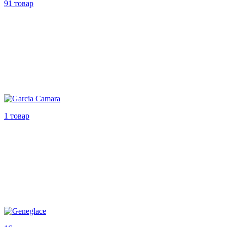
91 товар
1 товар