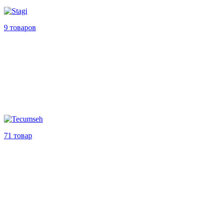
9 товаров
71 товар