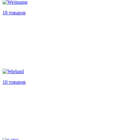
18 товаров
10 товаров