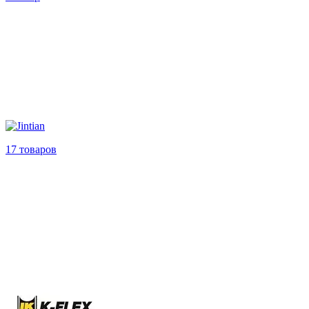
17 товаров