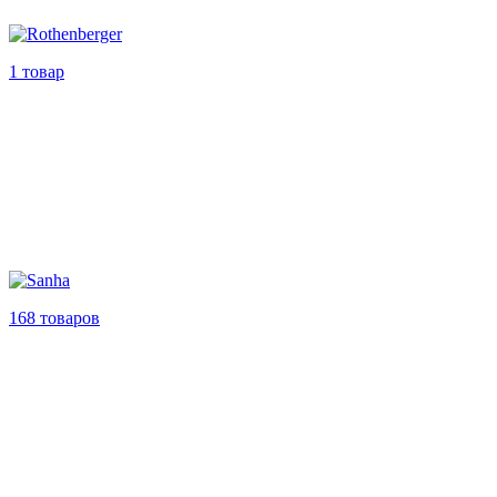
1 товар
168 товаров