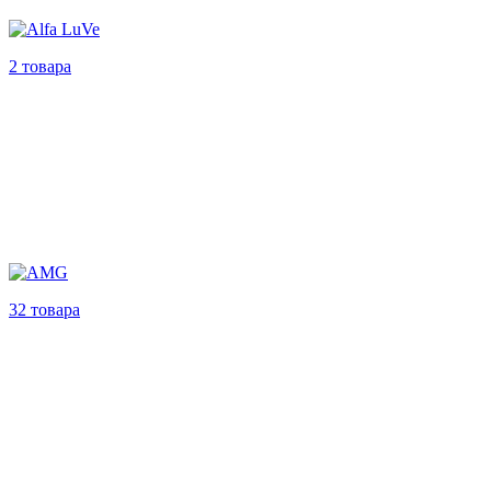
2 товара
32 товара