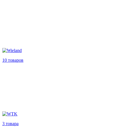
10 товаров
3 товара