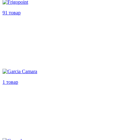
91 товар
1 товар