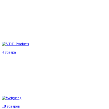
4 товара
18 товаров