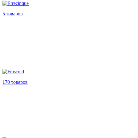
5 товаров
170 товаров