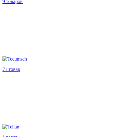
9 товаров
71 товар