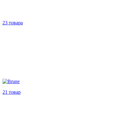
23 товара
21 товар