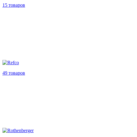
15 товаров
49 товаров