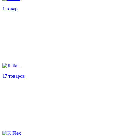
1 товар
17 товаров