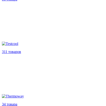
311 товаров
34 товара