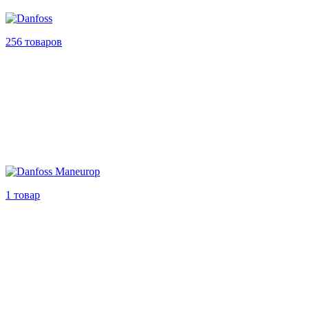
256 товаров
1 товар