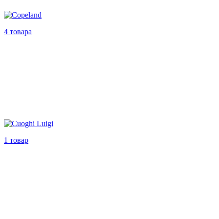
4 товара
1 товар