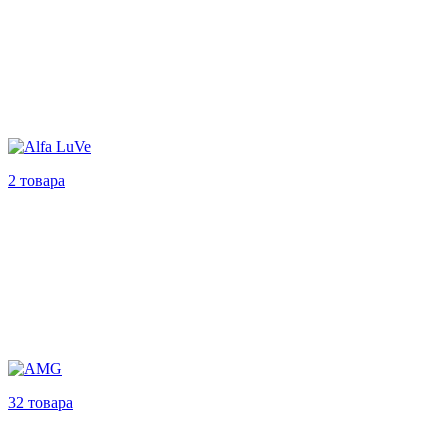
2 товара
32 товара