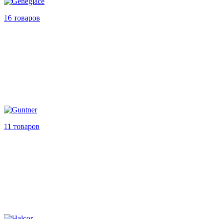
16 товаров
11 товаров