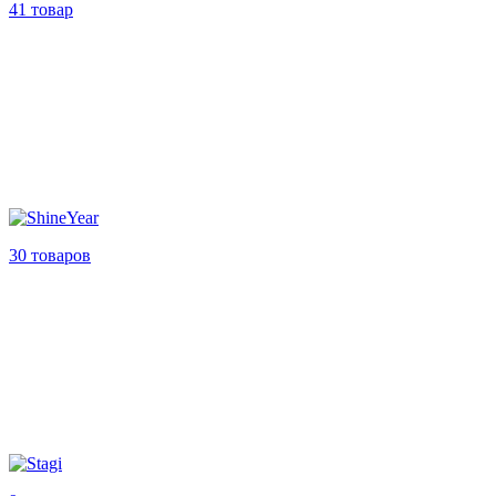
41 товар
30 товаров