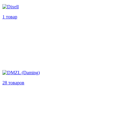
1 товар
28 товаров