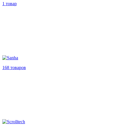
1 товар
168 товаров