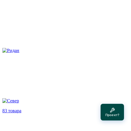
83 товара
Проект?