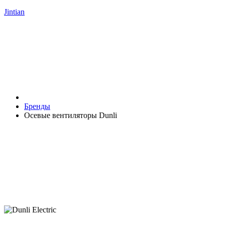
Jintian
Бренды
Осевые вентиляторы Dunli