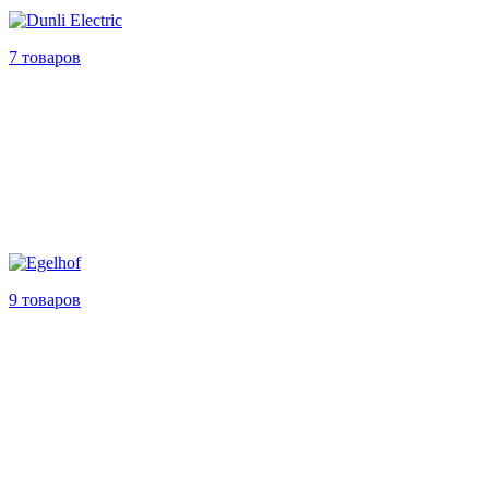
7 товаров
9 товаров