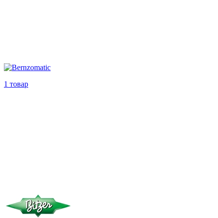
1 товар