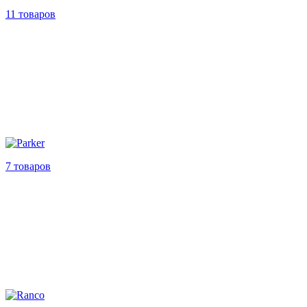
11 товаров
7 товаров