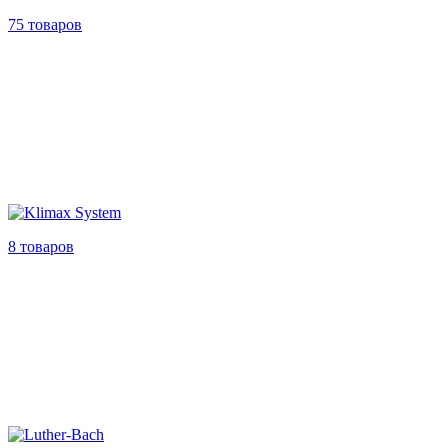
75 товаров
8 товаров