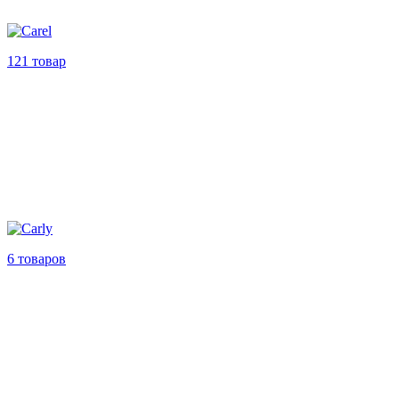
121 товар
6 товаров