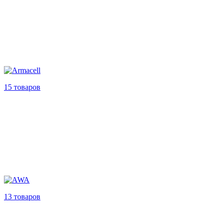
15 товаров
13 товаров