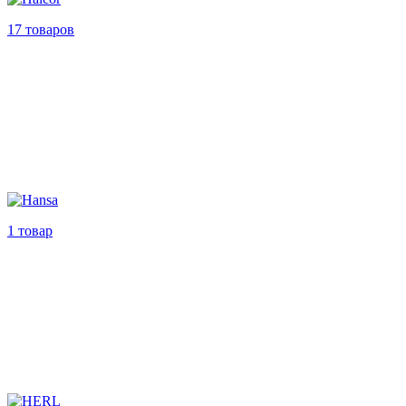
17 товаров
1 товар