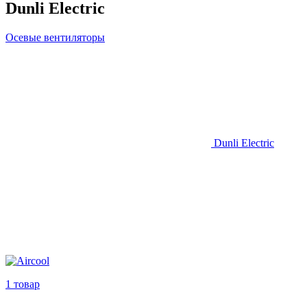
Dunli Electric
Осевые вентиляторы
Dunli Electric
1 товар