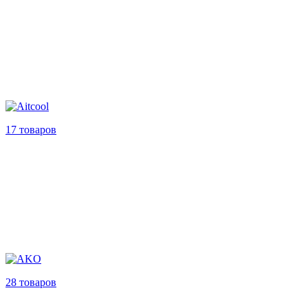
17 товаров
28 товаров