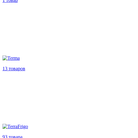
1 товар
13 товаров
93 товара