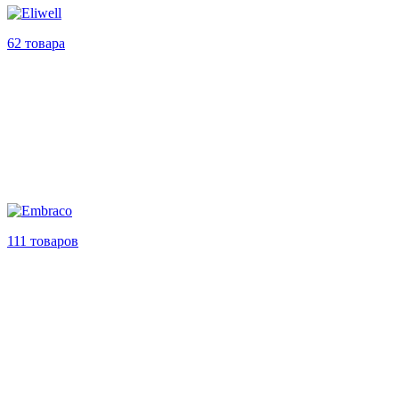
62 товара
111 товаров