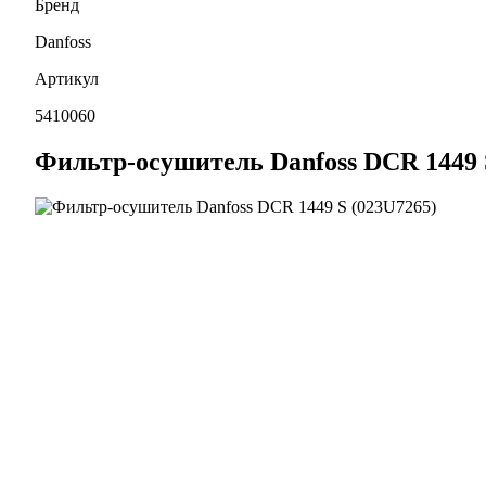
Бренд
Danfoss
Артикул
5410060
Фильтр-осушитель Danfoss DCR 1449 