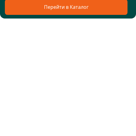
Перейти в Каталог