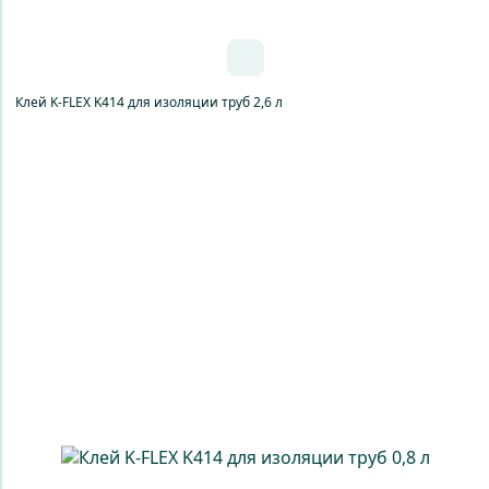
Клей K-FLEX K414 для изоляции труб 2,6 л