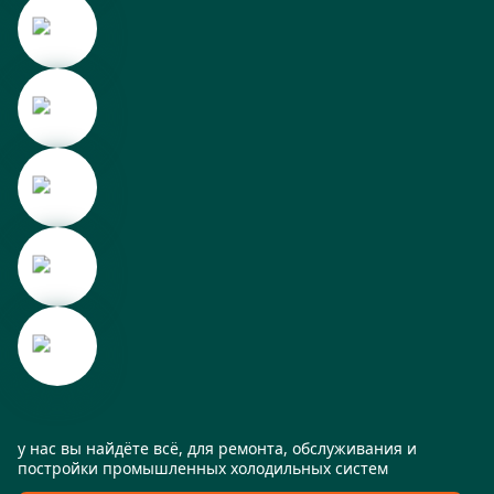
у нас вы найдёте всё, для ремонта, обслуживания и
постройки промышленных холодильных систем