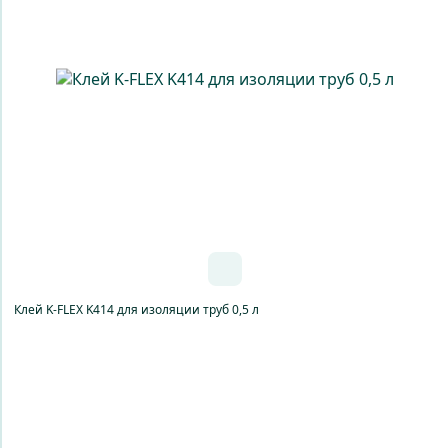
Клей K-FLEX K414 для изоляции труб 0,5 л