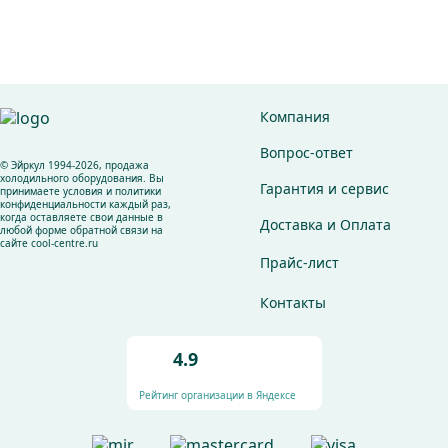
Компания
Вопрос-ответ
© Эйркул 1994-2026, продажа
холодильного оборудования. Вы
Гарантия и сервис
принимаете условия и политики
конфиденциальности каждый раз,
когда оставляете свои данные в
Доставка и Оплата
любой форме обратной связи на
сайте cool-centre.ru
Прайс-лист
Контакты
4.9
Рейтинг организации в Яндексе