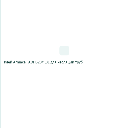
Клей Armacell ADH520/1,0E для изоляции труб