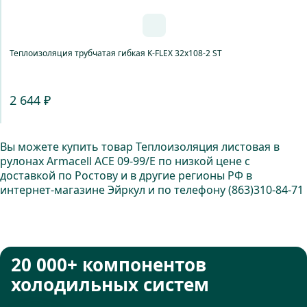
Теплоизоляция трубчатая гибкая K-FLEX 32x108-2 ST
2 644 ₽
Вы можете купить товар Теплоизоляция листовая в
рулонах Armacell ACE 09-99/E по низкой цене с
доставкой по Ростову и в другие регионы РФ в
интернет-магазине Эйркул и по телефону
(863)310-84-71
20 000+ компонентов
холодильных систем