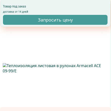
Товар под заказ
доставка от 14 дней
Запросить цену