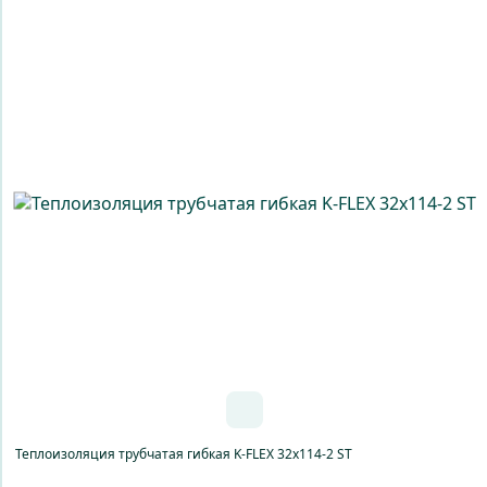
Теплоизоляция трубчатая гибкая K-FLEX 32x114-2 ST