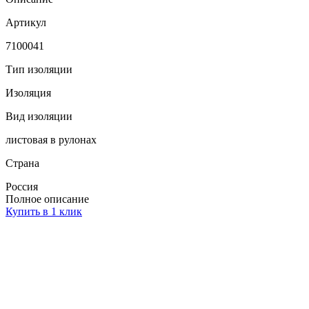
Артикул
7100041
Тип изоляции
Изоляция
Вид изоляции
листовая в рулонах
Страна
Россия
Полное описание
Купить в 1 клик