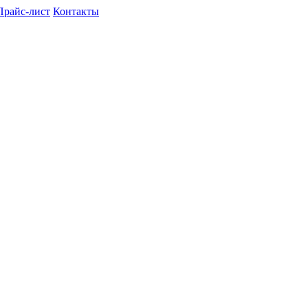
Прайс-лист
Контакты