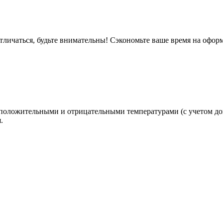
тличаться, будьте внимательны! Сэкономьте ваше время на офор
 положительными и отрицательными температурами (с учетом до
.