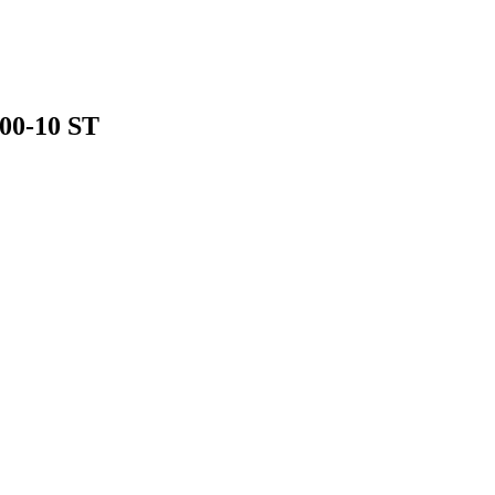
00-10 ST