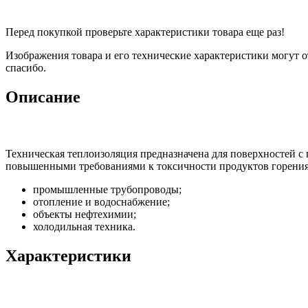
Перед покупкой проверьте характеристики товара еще раз!
Изображения товара и его технические характеристики могут о
спасибо.
Описание
Техническая теплоизоляция предназначена для поверхностей с
повышенными требованиями к токсичности продуктов горения
промышленные трубопроводы;
отопление и водоснабжение;
объекты нефтехимии;
холодильная техника.
Характеристики