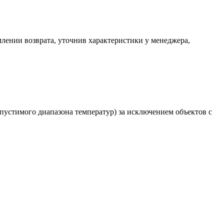
млении возврата, уточнив характеристики у менеджера,
пустимого диапазона температур) за исключением объектов с