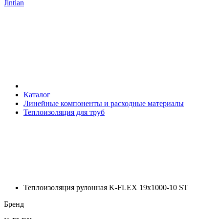
Jintian
Каталог
Линейные компоненты и расходные материалы
Теплоизоляция для труб
Теплоизоляция рулонная K-FLEX 19x1000-10 ST
Бренд