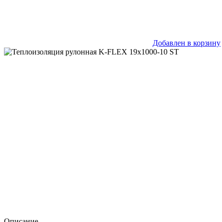
Добавлен в корзину
Описание