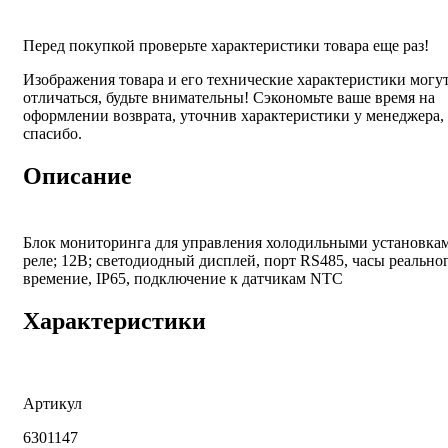
Перед покупкой проверьте характеристики товара еще раз!
Изображения товара и его технические характеристики могу
отличаться, будьте внимательны! Сэкономьте ваше время на
оформлении возврата, уточнив характеристики у менеджера,
спасибо.
Описание
Блок мониторинга для управления холодильными установкам
реле; 12В; светодиодный дисплей, порт RS485, часы реально
времение, IP65, подключение к датчикам NTC
Характеристики
Артикул
6301147