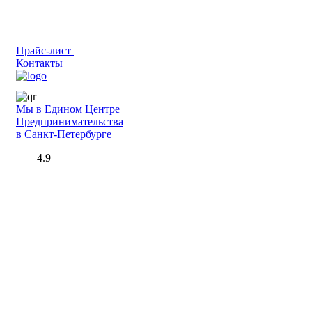
Прайс-лист
Контакты
Мы в Едином Центре
Предпринимательства
в Санкт-Петербурге
4.9