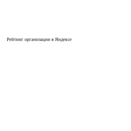
Рейтинг организации в Яндексе