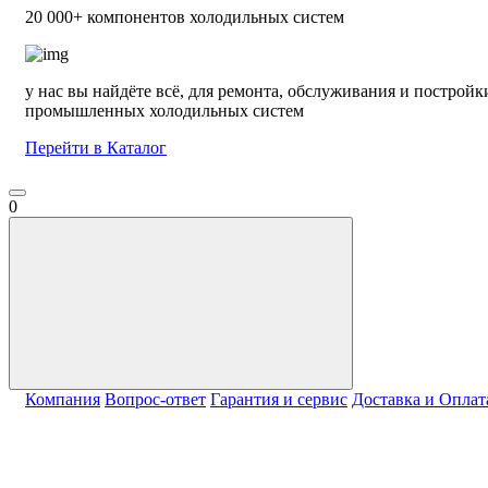
20 000+ компонентов холодильных систем
у нас вы найдёте всё, для ремонта, обслуживания и постройк
промышленных холодильных систем
Перейти в Каталог
0
Компания
Вопрос-ответ
Гарантия и сервис
Доставка и Оплат