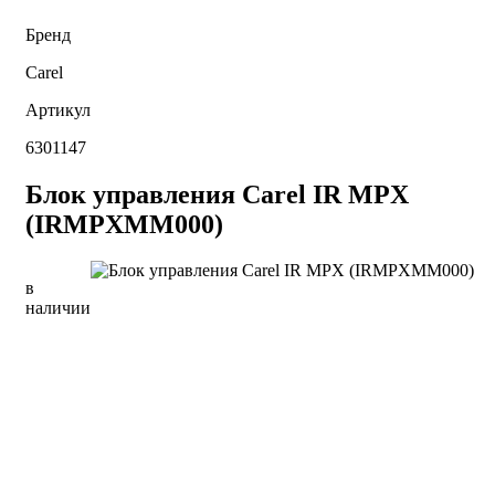
Бренд
Carel
Артикул
6301147
Блок управления Carel IR MPX
(IRMPXMM000)
в
наличии