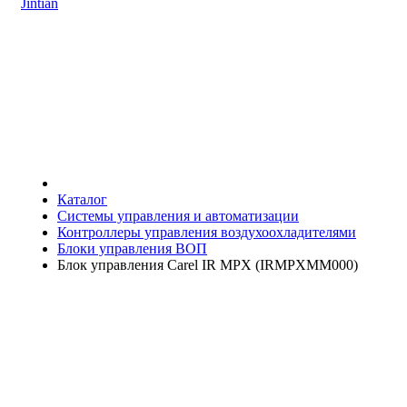
Jintian
Каталог
Системы управления и автоматизации
Контроллеры управления воздухоохладителями
Блоки управления ВОП
Блок управления Carel IR MPX (IRMPXMM000)