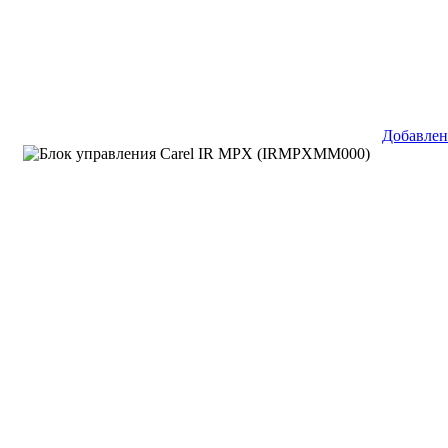
Добавлен