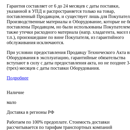
Гарантия составляет от 6 до 24 месяцев с даты поставки,
указанной в УПД и распространяется только на товар,
поставленный Продавцом, и существует лишь для Покупател
Производственные материалы и Оборудование, которые не 
поставлены Продавцом, но были использованы Покупателем,
также утечки расходного материала (напр. хладагента, масел 
т.п.), произошедшие по вине Покупателя, из гарантийного
обслуживания исключаются.
При условии предоставления Продавцу Технического Акта в
Оборудования в эксплуатацию, гарантийные обязательства
вступают в силу с даты предоставления акта, но не позднее 3
(трех) месяцев с даты поставки Оборудования.
Подробнее
Наличие
мало
Доставка в регионы РФ
Работаем по 100% предоплате. Стоимость доставки
рассчитывается по тарифам транспортных компаний