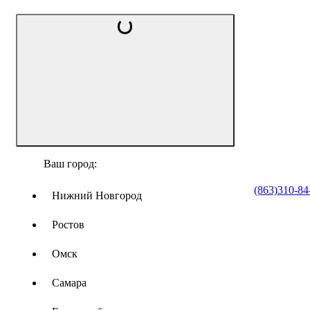
Ваш город:
(863)310-84
Нижний Новгород
Ростов
Омск
Самара