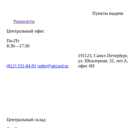
Пункты выдачи
Реквизиты
Центральный офис
Пн-Пт
8:30—17:30
191123, Санкт-Петербург,
ул. Шпалерная, 32, лит.А
(812) 331-84-91
order@aircool.ru
офис 6Н
Центральный склад