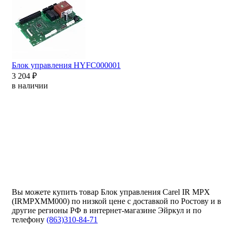
Блок управления HYFC000001
3 204 ₽
в наличии
Вы можете купить товар Блок управления Carel IR MPX
(IRMPXMM000) по низкой цене с доставкой по Ростову и в
другие регионы РФ в интернет-магазине Эйркул и по
телефону
(863)310-84-71