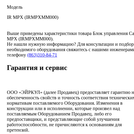
Модель
IR MPX (IRMPXMM000)
Выше приведены характеристики товара Блок управления Car
MPX (IRMPXMM000).
Не нашли нужную информацию? Для консультации и подбор
необходимого оборудования свяжитесь с нашими инженерам
телефону
(863)310-84-71
Гарантия и сервис
ООО «ЭЙРКУЛ» (далее Продавец) предоставляет гарантию 
обеспеченность свойств и точность соответствия технически
нормативам поставляемого Оборудования. Изменения в
конструкции или в исполнении, которые произвел над
поставляемым Оборудованием Продавец, либо его
предпоставщики, и представляющие собой улучшения
работоспособности, не причисляются к основаниям для
претензий.