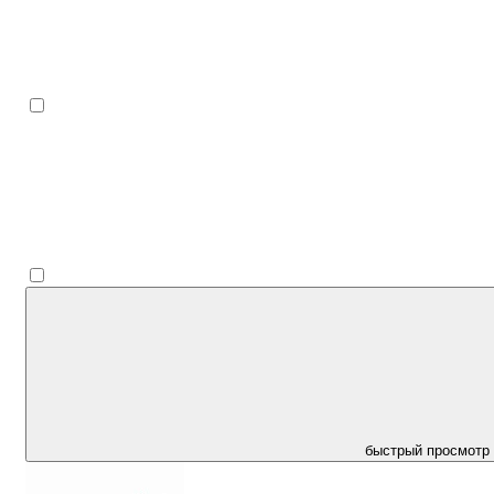
быстрый просмотр