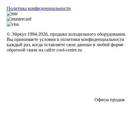
Политика конфиденциальности
© Эйркул 1994-2026, продажа холодильного оборудования.
Вы принимаете условия и политики конфиденциальности
каждый раз, когда оставляете свои данные в любой форме
обратной связи на сайте cool-centre.ru
Офисы продаж