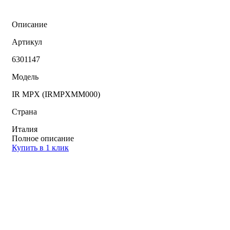
Описание
Артикул
6301147
Модель
IR MPX (IRMPXMM000)
Страна
Италия
Полное описание
Купить в 1 клик