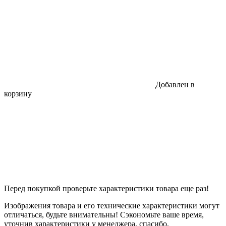
Добавлен в
корзину
Перед покупкой проверьте характеристики товара еще раз!
Изображения товара и его технические характеристики могут
отличаться, будьте внимательны! Сэкономьте ваше время,
уточнив характеристики у менеджера, спасибо.