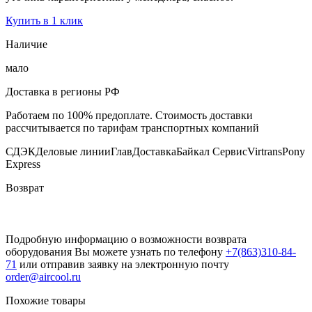
Купить в 1 клик
Наличие
мало
Доставка в регионы РФ
Работаем по 100% предоплате. Стоимость доставки
рассчитывается по тарифам транспортных компаний
СДЭК
Деловые линии
ГлавДоставка
Байкал Сервис
Virtrans
Pony
Express
Возврат
Подробную информацию о возможности возврата
оборудования Вы можете узнать по телефону
+7(863)310-84-
71
или отправив заявку на электронную почту
order@aircool.ru
Похожие товары