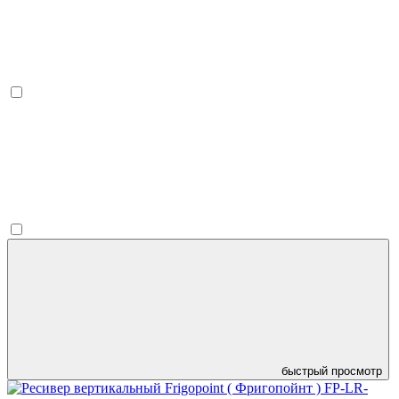
быстрый просмотр