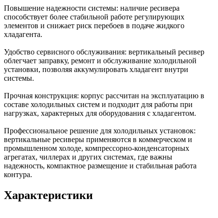
Повышение надежности системы: наличие ресивера
способствует более стабильной работе регулирующих
элементов и снижает риск перебоев в подаче жидкого
хладагента.
Удобство сервисного обслуживания: вертикальный ресивер
облегчает заправку, ремонт и обслуживание холодильной
установки, позволяя аккумулировать хладагент внутри
системы.
Прочная конструкция: корпус рассчитан на эксплуатацию в
составе холодильных систем и подходит для работы при
нагрузках, характерных для оборудования с хладагентом.
Профессиональное решение для холодильных установок:
вертикальные ресиверы применяются в коммерческом и
промышленном холоде, компрессорно-конденсаторных
агрегатах, чиллерах и других системах, где важны
надежность, компактное размещение и стабильная работа
контура.
Характеристики