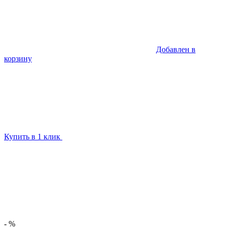
Добавлен в
корзину
Купить в 1 клик
- %