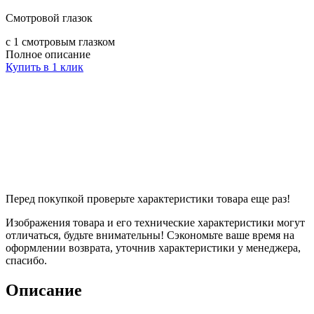
Смотровой глазок
с 1 смотровым глазком
Полное описание
Купить в 1 клик
Перед покупкой проверьте характеристики товара еще раз!
Изображения товара и его технические характеристики могут
отличаться, будьте внимательны! Сэкономьте ваше время на
оформлении возврата, уточнив характеристики у менеджера,
спасибо.
Описание