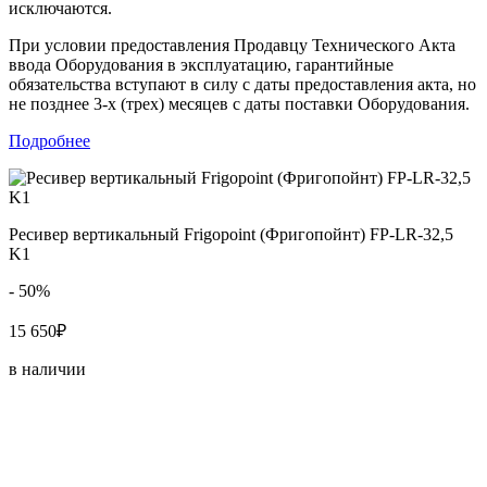
исключаются.
При условии предоставления Продавцу Технического Акта
ввода Оборудования в эксплуатацию, гарантийные
обязательства вступают в силу с даты предоставления акта, но
не позднее 3-х (трех) месяцев с даты поставки Оборудования.
Подробнее
Ресивер вертикальный Frigopoint (Фригопойнт) FP-LR-32,5
K1
- 50%
15 650₽
в наличии