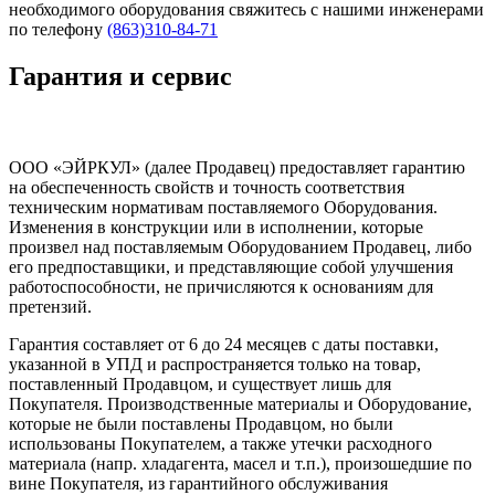
необходимого оборудования свяжитесь с нашими инженерами
по телефону
(863)310-84-71
Гарантия и сервис
ООО «ЭЙРКУЛ» (далее Продавец) предоставляет гарантию
на обеспеченность свойств и точность соответствия
техническим нормативам поставляемого Оборудования.
Изменения в конструкции или в исполнении, которые
произвел над поставляемым Оборудованием Продавец, либо
его предпоставщики, и представляющие собой улучшения
работоспособности, не причисляются к основаниям для
претензий.
Гарантия составляет от 6 до 24 месяцев с даты поставки,
указанной в УПД и распространяется только на товар,
поставленный Продавцом, и существует лишь для
Покупателя. Производственные материалы и Оборудование,
которые не были поставлены Продавцом, но были
использованы Покупателем, а также утечки расходного
материала (напр. хладагента, масел и т.п.), произошедшие по
вине Покупателя, из гарантийного обслуживания