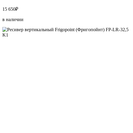
15 650₽
в наличии