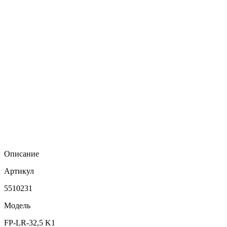
Описание
Артикул
5510231
Модель
FP-LR-32,5 K1