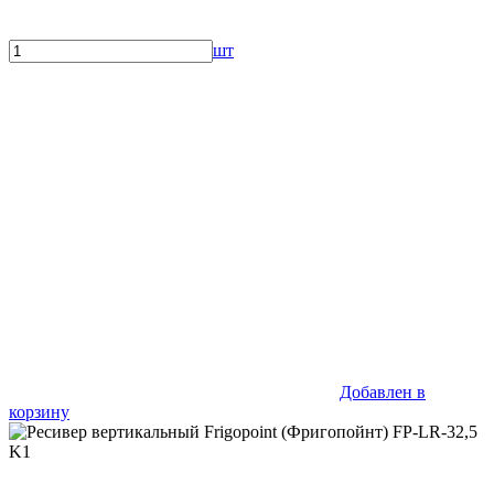
шт
Добавлен в
корзину