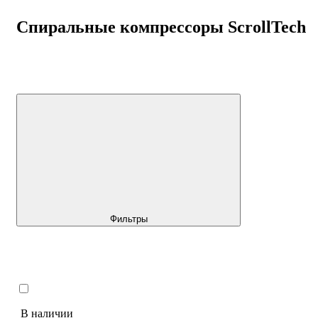
Спиральные компрессоры ScrollTech
Фильтры
В наличии