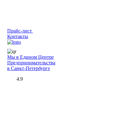
Прайс-лист
Контакты
Мы в Едином Центре
Предпринимательства
в Санкт-Петербурге
4.9