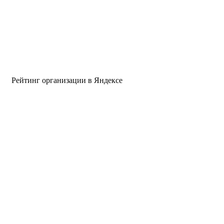
Рейтинг организации в Яндексе