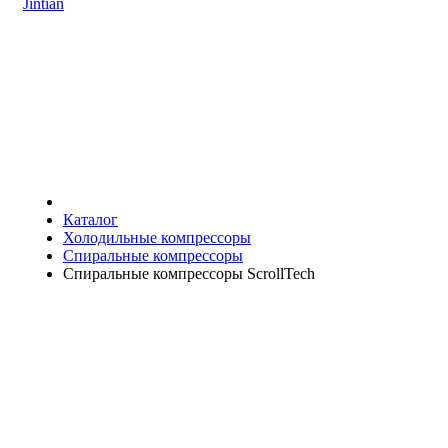
Jintian
Каталог
Холодильные компрессоры
Спиральные компрессоры
Спиральные компрессоры ScrollTech