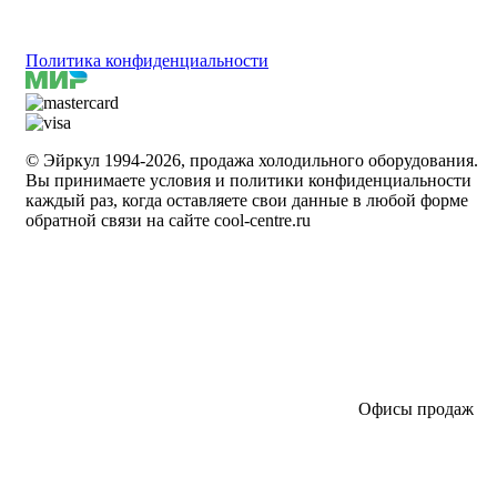
Политика конфиденциальности
© Эйркул 1994-2026, продажа холодильного оборудования.
Вы принимаете условия и политики конфиденциальности
каждый раз, когда оставляете свои данные в любой форме
обратной связи на сайте cool-centre.ru
Офисы продаж