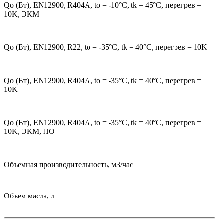
Qo (Вт), EN12900, R404A, to = -10°С, tk = 45°С, перегрев =
10K, ЭКМ
Qo (Вт), EN12900, R22, to = -35°С, tk = 40°С, перегрев = 10K
Qo (Вт), EN12900, R404A, to = -35°С, tk = 40°С, перегрев =
10K
Qo (Вт), EN12900, R404A, to = -35°С, tk = 40°С, перегрев =
10K, ЭКМ, ПО
Объемная производительность, м3/час
Объем масла, л