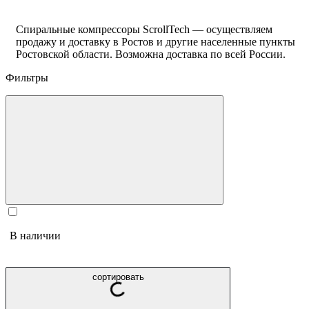
Спиральные компрессоры ScrollTech — осуществляем
продажу и доставку в Ростов и другие населенные пункты
Ростовской области. Возможна доставка по всей России.
Фильтры
В наличии
сортировать