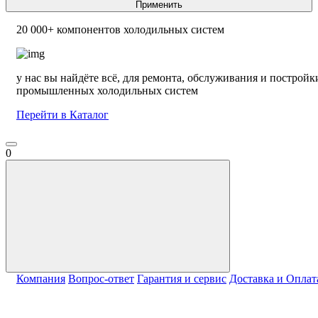
Применить
20 000+ компонентов холодильных систем
у нас вы найдёте всё, для ремонта, обслуживания и постройк
промышленных холодильных систем
Перейти в Каталог
0
Компания
Вопрос-ответ
Гарантия и сервис
Доставка и Оплат