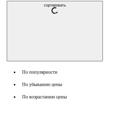
сортировать
По популярности
По убыванию цены
По возрастанию цены