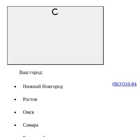
Ваш город:
(863)310-84
Нижний Новгород
Ростов
Омск
Самара