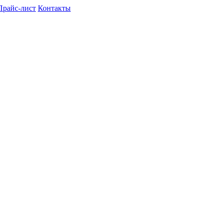
Прайс-лист
Контакты