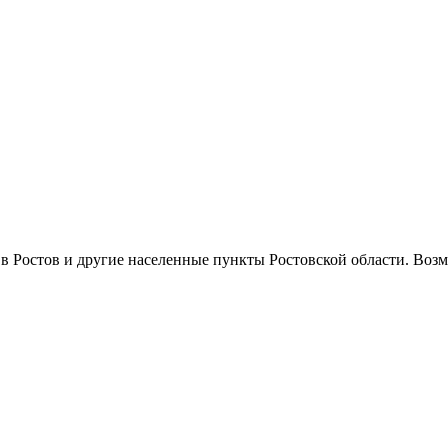
 Ростов и другие населенные пункты Ростовской области. Возм