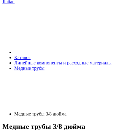
Jintian
Каталог
Линейные компоненты и расходные материалы
Медные трубы
Медные трубы 3/8 дюйма
Медные трубы 3/8 дюйма