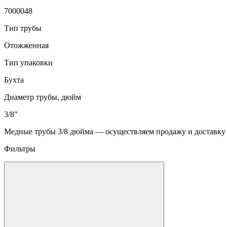
7000048
Тип трубы
Отожженная
Тип упаковки
Бухта
Диаметр трубы, дюйм
3/8"
Медные трубы 3/8 дюйма — осуществляем продажу и доставку в
Фильтры