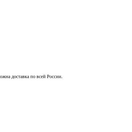
ожна доставка по всей России.