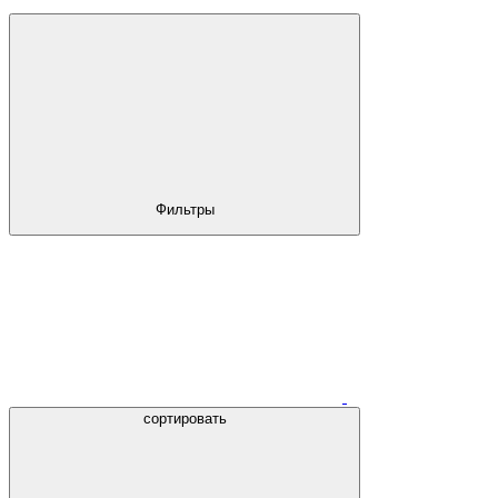
Фильтры
сортировать