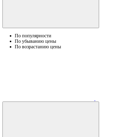
По популярности
По убыванию цены
По возрастанию цены