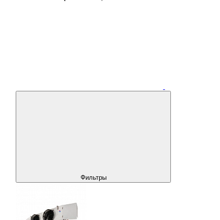
Фильтры