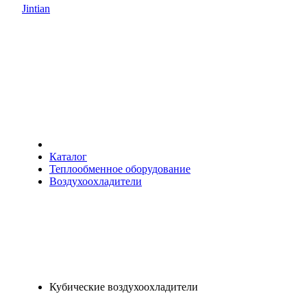
Jintian
Каталог
Теплообменное оборудование
Воздухоохладители
Кубические воздухоохладители