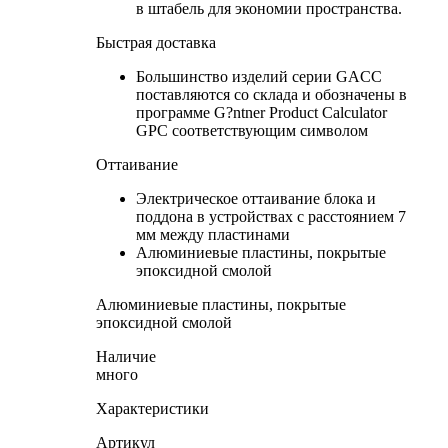
в штабель для экономии пространства.
Быстрая доставка
Большинство изделий серии GACC
поставляются со склада и обозначены в
программе G?ntner Product Calculator
GPC соответствующим символом
Оттаивание
Электрическое оттаивание блока и
поддона в устройствах с расстоянием 7
мм между пластинами
Алюминиевые пластины, покрытые
эпоксидной смолой
Алюминиевые пластины, покрытые
эпоксидной смолой
Наличие
много
Характеристики
Артикул