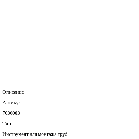
Описание
Артикул
7030083
Тип
Инструмент для монтажа труб