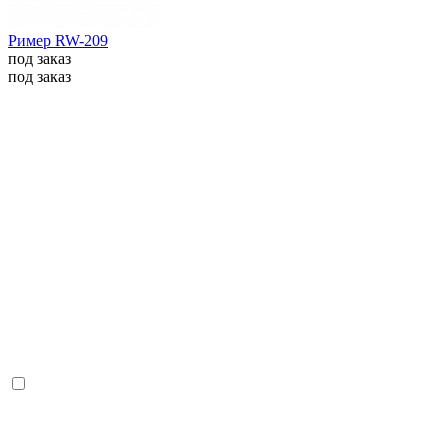
Ример RW-209
под заказ
под заказ