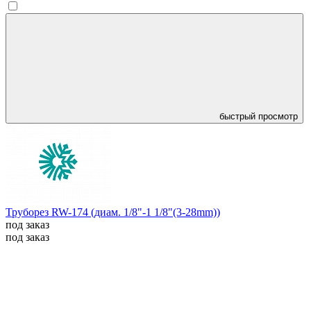
быстрый просмотр
Труборез RW-174 (диам. 1/8"-1 1/8"(3-28mm))
под заказ
под заказ