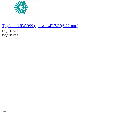
Трубогиб RW-999 (диам. 1/4"-7/8"(6-22mm))
под заказ
под заказ