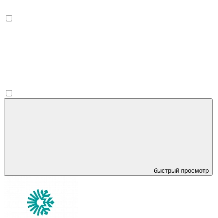
быстрый просмотр