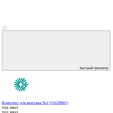
быстрый просмотр
Комплект для монтажа №1 (51628901)
под заказ
под заказ