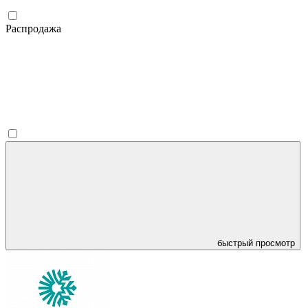
Распродажа
быстрый просмотр