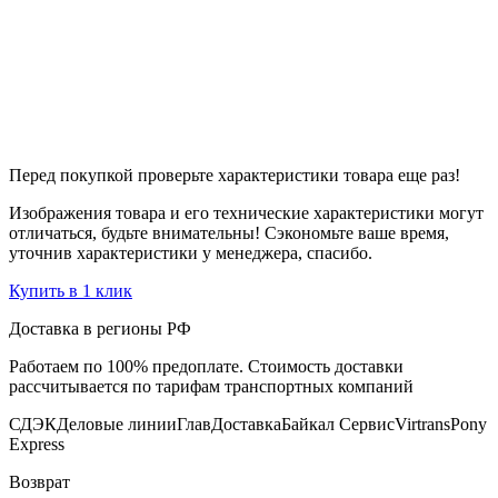
Перед покупкой проверьте характеристики товара еще раз!
Изображения товара и его технические характеристики могут
отличаться, будьте внимательны! Сэкономьте ваше время,
уточнив характеристики у менеджера, спасибо.
Купить в 1 клик
Доставка в регионы РФ
Работаем по 100% предоплате. Стоимость доставки
рассчитывается по тарифам транспортных компаний
СДЭК
Деловые линии
ГлавДоставка
Байкал Сервис
Virtrans
Pony
Express
Возврат