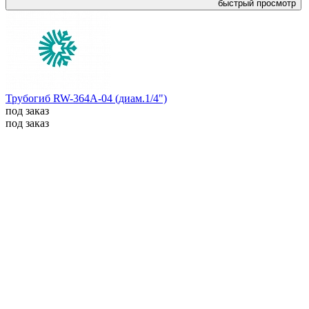
быстрый просмотр
Трубогиб RW-364A-04 (диам.1/4")
под заказ
под заказ