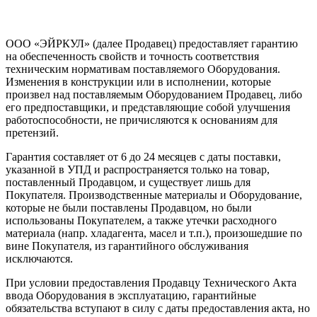
ООО «ЭЙРКУЛ» (далее Продавец) предоставляет гарантию
на обеспеченность свойств и точность соответствия
техническим нормативам поставляемого Оборудования.
Изменения в конструкции или в исполнении, которые
произвел над поставляемым Оборудованием Продавец, либо
его предпоставщики, и представляющие собой улучшения
работоспособности, не причисляются к основаниям для
претензий.
Гарантия составляет от 6 до 24 месяцев с даты поставки,
указанной в УПД и распространяется только на товар,
поставленный Продавцом, и существует лишь для
Покупателя. Производственные материалы и Оборудование,
которые не были поставлены Продавцом, но были
использованы Покупателем, а также утечки расходного
материала (напр. хладагента, масел и т.п.), произошедшие по
вине Покупателя, из гарантийного обслуживания
исключаются.
При условии предоставления Продавцу Технического Акта
ввода Оборудования в эксплуатацию, гарантийные
обязательства вступают в силу с даты предоставления акта, но