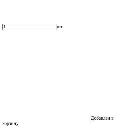
шт
Добавлен в
корзину