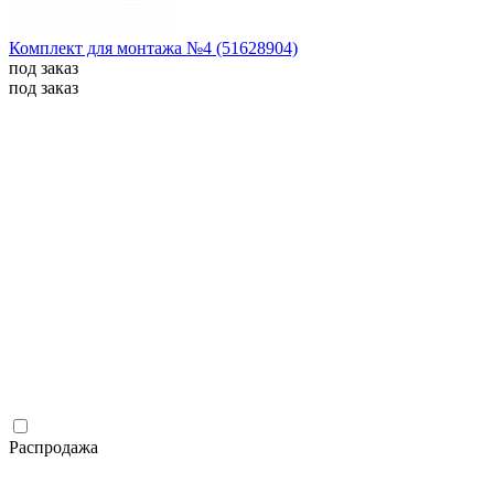
Комплект для монтажа №4 (51628904)
под заказ
под заказ
Распродажа