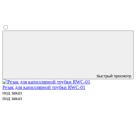
быстрый просмотр
Резак для капиллярной трубки RWC-01
под заказ
под заказ