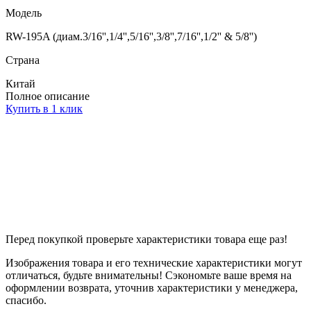
Модель
RW-195A (диам.3/16'',1/4'',5/16'',3/8'',7/16'',1/2'' & 5/8'')
Страна
Китай
Полное описание
Купить в 1 клик
Перед покупкой проверьте характеристики товара еще раз!
Изображения товара и его технические характеристики могут
отличаться, будьте внимательны! Сэкономьте ваше время на
оформлении возврата, уточнив характеристики у менеджера,
спасибо.