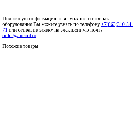
Подробную информацию о возможности возврата
оборудования Вы можете узнать по телефону
+7(863)310-84-
71
или отправив заявку на электронную почту
order@aircool.ru
Похожие товары