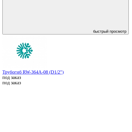
быстрый просмотр
Трубогиб RW-364A-08 (D1/2")
под заказ
под заказ