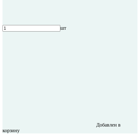
шт
Добавлен в
корзину