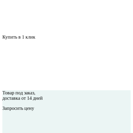
Купить в 1 клик
Товар под заказ
,
доставка от 14 дней
Запросить цену