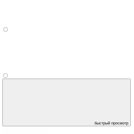
быстрый просмотр