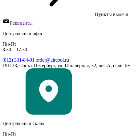
Пункты выдачи
Реквизиты
Центральный офис
Пн-Пт
8:30—17:30
(812) 331-84-91
order@aircool.ru
191123, Санкт-Петербург, ул. Шпалерная, 32, лит.А, офис 6Н
Центральный склад
Пн-Пт