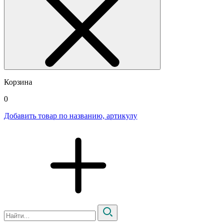
Корзина
0
Добавить товар по названию, артикулу