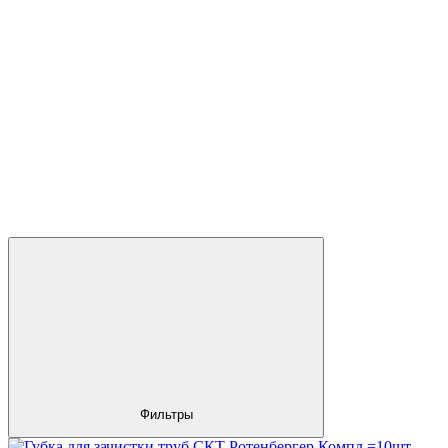
Фильтры