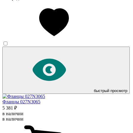
быстрый просмотр
Фланцы 027N3065
5 381 ₽
в наличии
в наличии