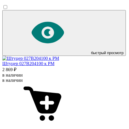
быстрый просмотр
Штуцер 027B204100 к PM
2 869 ₽
в наличии
в наличии