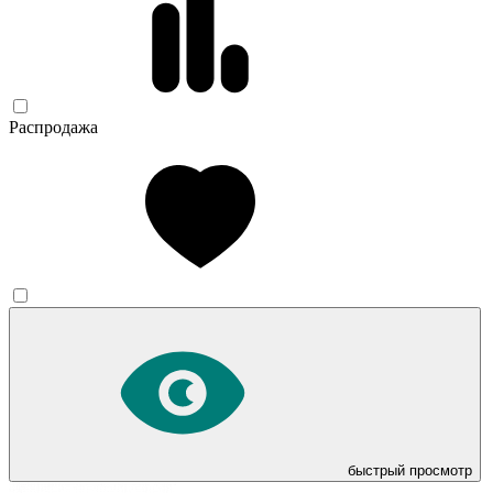
Распродажа
быстрый просмотр