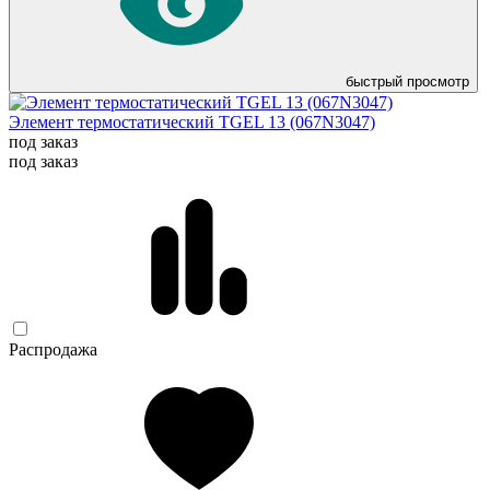
быстрый просмотр
Элемент термостатический TGEL 13 (067N3047)
под заказ
под заказ
Распродажа