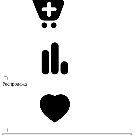
Распродажа