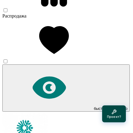
Распродажа
быстрый просмотр
Проект?