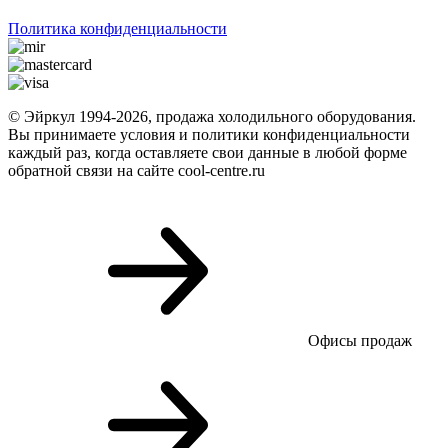
Политика конфиденциальности
© Эйркул 1994-2026, продажа холодильного оборудования.
Вы принимаете условия и политики конфиденциальности
каждый раз, когда оставляете свои данные в любой форме
обратной связи на сайте cool-centre.ru
Офисы продаж