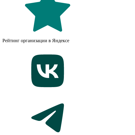
Рейтинг организации в Яндексе