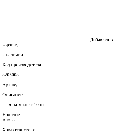
Добавлен в
корзину
в наличии
Код производителя
8205008
Артикул
Описание
комплект 10шт.
Наличие
много
Характеристики