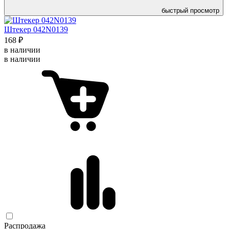
быстрый просмотр
Штекер 042N0139
168 ₽
в наличии
в наличии
Распродажа