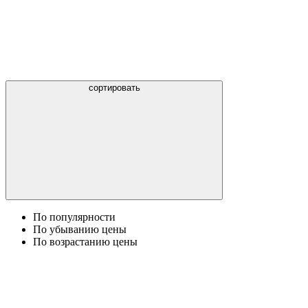
сортировать
По популярности
По убыванию цены
По возрастанию цены