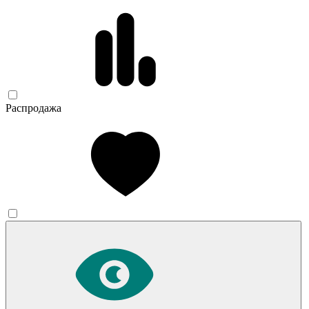
Распродажа