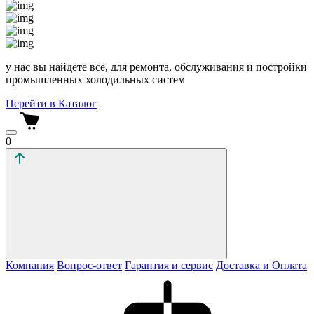
у нас вы найдёте всё, для ремонта, обслуживания и постройки
промышленных холодильных систем
Перейти в Каталог
0
Компания
Вопрос-ответ
Гарантия и сервис
Доставка и Оплата