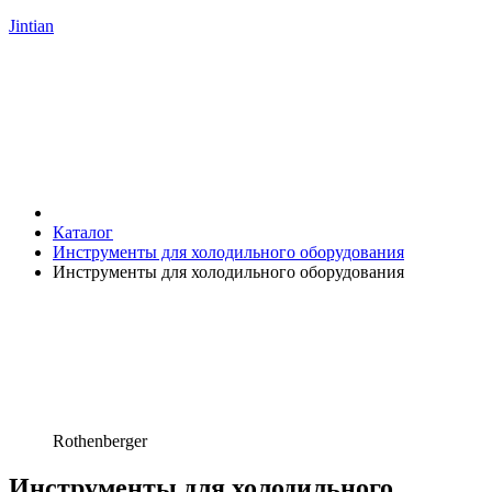
Jintian
Каталог
Инструменты для холодильного оборудования
Инструменты для холодильного оборудования
Rothenberger
Инструменты для холодильного