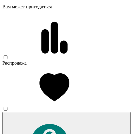
Вам может пригодиться
Распродажа