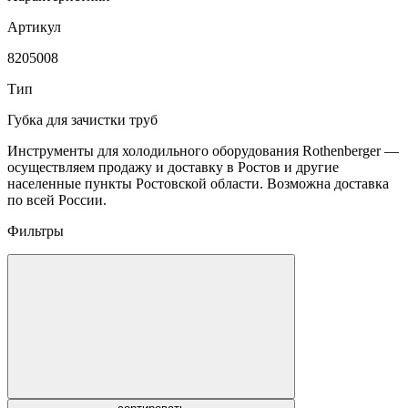
Артикул
8205008
Тип
Губка для зачистки труб
Инструменты для холодильного оборудования Rothenberger —
осуществляем продажу и доставку в Ростов и другие
населенные пункты Ростовской области. Возможна доставка
по всей России.
Фильтры