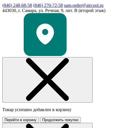
(846) 248-68-58
(846) 270-72-58
sam-order@aircool.ru
443030, г. Самара, ул. Речная, 9, лит. В (второй этаж)
Товар успешно добавлен в корзину
Перейти в корзину
Продолжить покупки