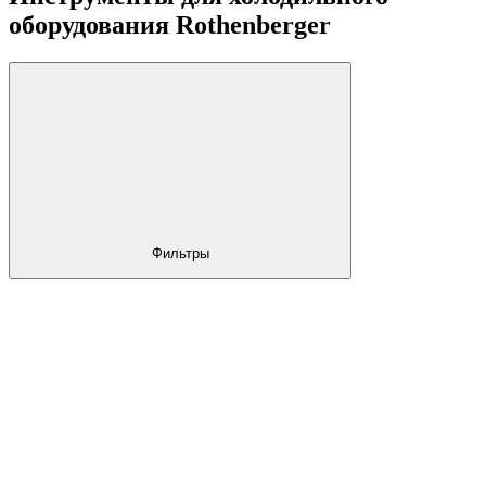
оборудования Rothenberger
Фильтры