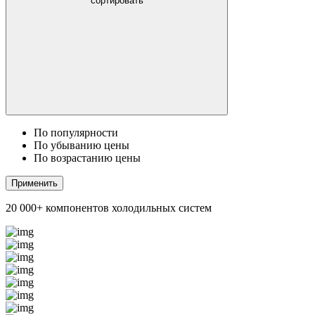
сортировать
По популярности
По убыванию цены
По возрастанию цены
Применить
20 000+ компонентов холодильных систем