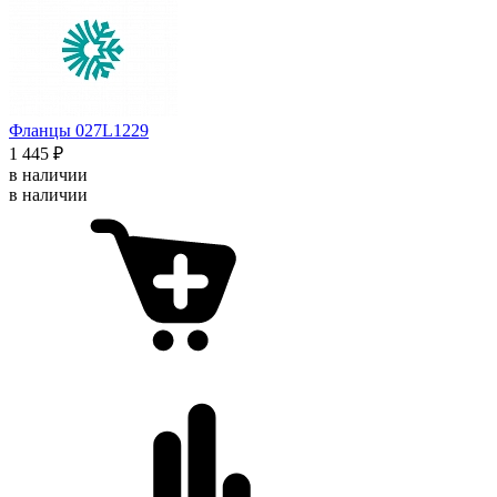
Фланцы 027L1229
1 445 ₽
в наличии
в наличии