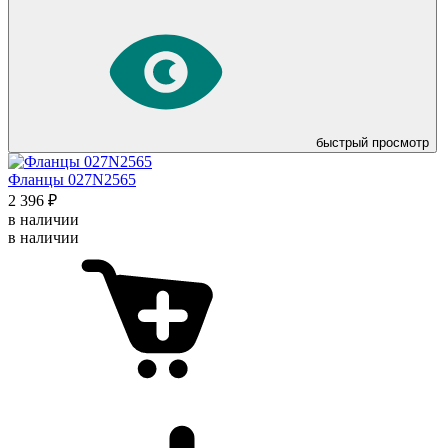
быстрый просмотр
Фланцы 027N2565
2 396 ₽
в наличии
в наличии