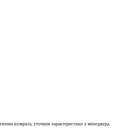
млении возврата, уточнив характеристики у менеджера,