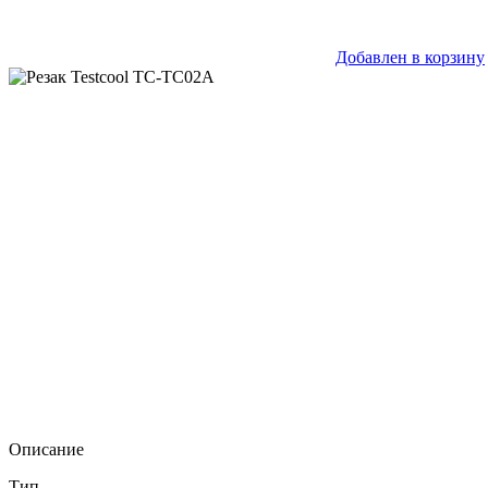
Добавлен в корзину
Описание
Тип