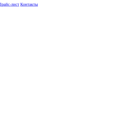
Прайс-лист
Контакты