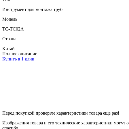
Инструмент для монтажа труб
Модель
TC-TC02A
Страна
Китай
Полное описание
Купить в 1 клик
Перед покупкой проверьте характеристики товара еще раз!
Изображения товара и его технические характеристики могут о
спасибо.