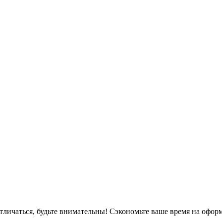
тличаться, будьте внимательны! Сэкономьте ваше время на офор