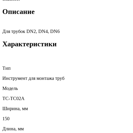
Описание
Для трубок DN2, DN4, DN6
Характеристики
Тип
Инструмент для монтажа труб
Модель
TC-TC02A
Ширина, мм
150
Длина, мм