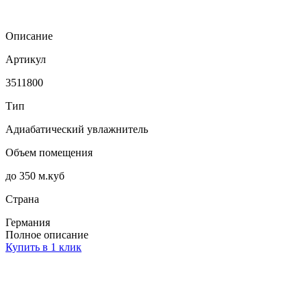
Описание
Артикул
3511800
Тип
Адиабатический увлажнитель
Объем помещения
до 350 м.куб
Страна
Германия
Полное описание
Купить в 1 клик