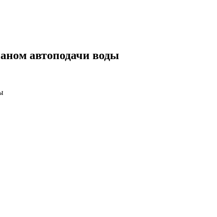
паном автоподачи воды