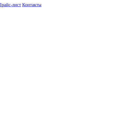
Прайс-лист
Контакты