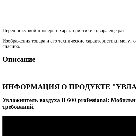
Перед покупкой проверьте характеристики товара еще раз!
Изображения товара и его технические характеристики могут о
спасибо.
Описание
ИНФОРМАЦИЯ О ПРОДУКТЕ "УВЛАЖ
Увлажнитель воздуха B 600 professional: Мобил
требований.