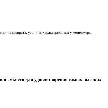
млении возврата, уточнив характеристики у менеджера,
шой емкости для удовлетворения самых высоких