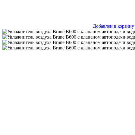
Добавлен в корзину