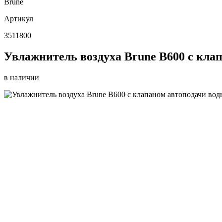
Brune
Артикул
3511800
Увлажнитель воздуха Brune B600 с кла
в наличии