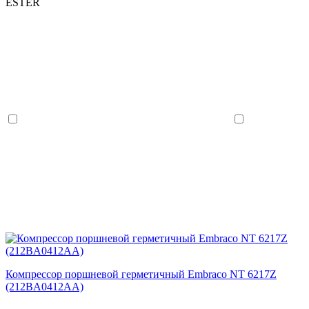
ESTER
Компрессор поршневой герметичный Embraco NT 6217Z
(212BA0412AA)