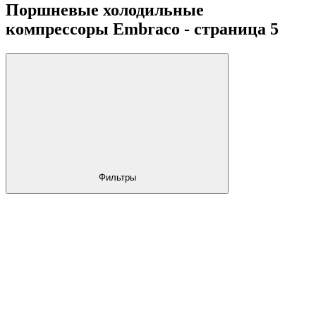
Поршневые холодильные
компрессоры Embraco - страница 5
Фильтры