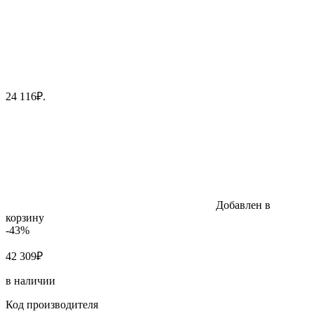
24 116₽.
Добавлен в
корзину
-43%
42 309₽
в наличии
Код производителя