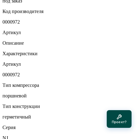
под заказ
Код производителя
0000972
Артикул
Описание
Характеристики
Артикул
0000972
Тип компрессора
поршневой
Тип конструкции
герметичный
Проект?
Серия
NJ