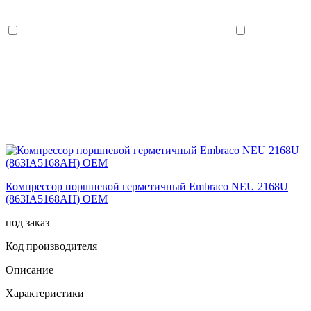
Компрессор поршневой герметичный Embraco NEU 2168U
(863IA5168AH) OEM
под заказ
Код производителя
Описание
Характеристики