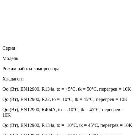
Серия
Модель
Режим работы компрессора
Хладагент
Qo (Вт), EN12900, R134a, to = +5°С, tk = 50°С, перегрев = 10K
Qo (Вт), EN12900, R22, to = -10°С, tk = 45°С, перегрев = 10K
Qo (Вт), EN12900, R404A, to = -10°С, tk = 45°С, перегрев =
10K
Qo (Вт), EN12900, R134a, to = -10°С, tk = 45°С, перегрев = 10K