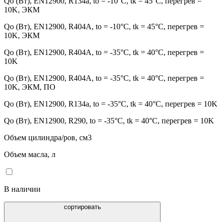
Qo (Вт), EN12900, R134a, to = -10°С, tk = 45°С, перегрев =
10K, ЭКМ
Qo (Вт), EN12900, R404A, to = -10°С, tk = 45°С, перегрев =
10K, ЭКМ
Qo (Вт), EN12900, R404A, to = -35°С, tk = 40°С, перегрев =
10K
Qo (Вт), EN12900, R404A, to = -35°С, tk = 40°С, перегрев =
10K, ЭКМ, ПО
Qo (Вт), EN12900, R134a, to = -35°С, tk = 40°С, перегрев = 10K
Qo (Вт), EN12900, R290, to = -35°С, tk = 40°С, перегрев = 10K
Объем цилиндра/ров, см3
Объем масла, л
В наличии
сортировать