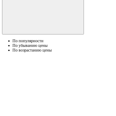
По популярности
По убыванию цены
По возрастанию цены