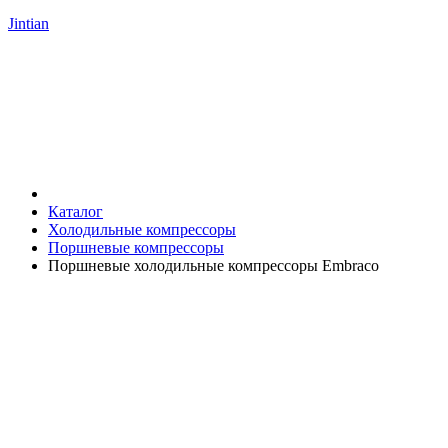
Jintian
Каталог
Холодильные компрессоры
Поршневые компрессоры
Поршневые холодильные компрессоры Embraco