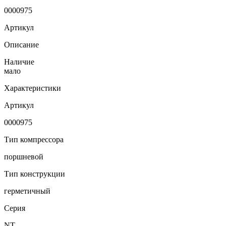
0000975
Артикул
Описание
Наличие
мало
Характеристики
Артикул
0000975
Тип компрессора
поршневой
Тип конструкции
герметичный
Серия
NT