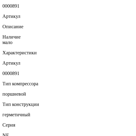
0000891
Артикул
Описание
Наличие
мало
Характеристики
Артикул
0000891
Тип компрессора
поршневой
Тип конструкции
герметичный
Серия
NE