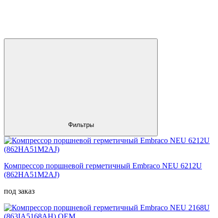
Фильтры
Компрессор поршневой герметичный Embraco NEU 6212U
(862HA51M2AJ)
под заказ