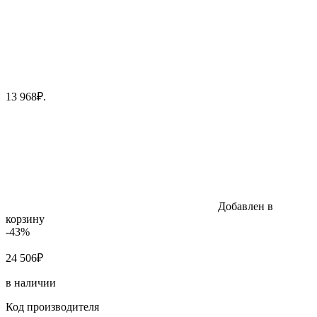
13 968₽.
Добавлен в
корзину
-43%
24 506₽
в наличии
Код производителя